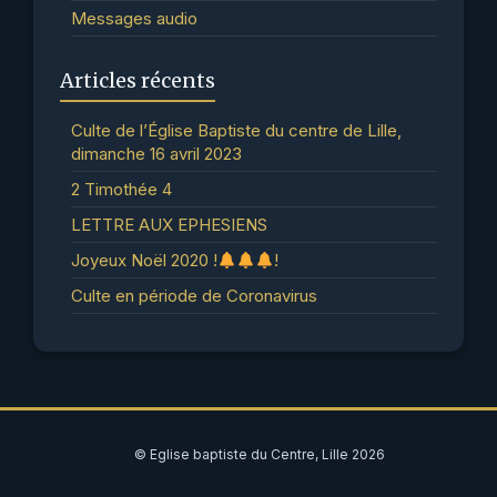
Messages audio
Articles récents
Culte de l’Église Baptiste du centre de Lille,
dimanche 16 avril 2023
2 Timothée 4
LETTRE AUX EPHESIENS
Joyeux Noël 2020 !
!
Culte en période de Coronavirus
© Eglise baptiste du Centre, Lille 2026