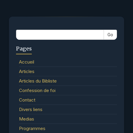
Go
Pages
Accueil
Articles
Articles du Bibliste
Confession de foi
Contact
Divers liens
Medias
Programmes