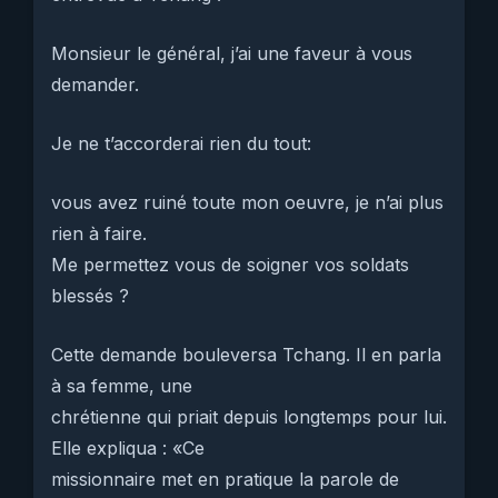
Monsieur le général, j’ai une faveur à vous
demander.
Je ne t’accorderai rien du tout:
vous avez ruiné toute mon oeuvre, je n’ai plus
rien à faire.
Me permettez vous de soigner vos soldats
blessés ?
Cette demande bouleversa Tchang. Il en parla
à sa femme, une
chrétienne qui priait depuis longtemps pour lui.
Elle expliqua : «Ce
missionnaire met en pratique la parole de