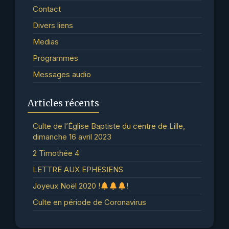
Contact
Divers liens
Medias
Programmes
Messages audio
Articles récents
Culte de l’Église Baptiste du centre de Lille,
dimanche 16 avril 2023
2 Timothée 4
LETTRE AUX EPHESIENS
Joyeux Noël 2020 !
!
Culte en période de Coronavirus