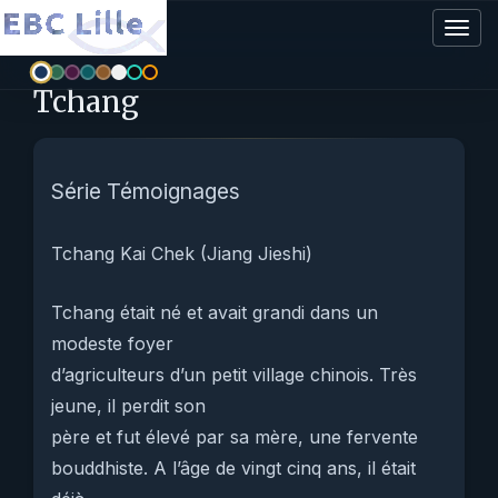
Togg
navig
Tchang
Série Témoignages
Tchang Kai Chek (Jiang Jieshi)
Tchang était né et avait grandi dans un
modeste foyer
d’agriculteurs d’un petit village chinois. Très
jeune, il perdit son
père et fut élevé par sa mère, une fervente
bouddhiste. A l’âge de vingt cinq ans, il était