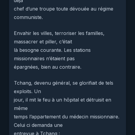
déjà
chef d’une troupe toute dévouée au régime
communiste.
Envahir les villes, terroriser les familles,
massacrer et piller, c’était
là besogne courante. Les stations
missionnaires n’étaient pas
épargnées, bien au contraire.
Tchang, devenu général, se glorifiait de tels
exploits. Un
jour, il mit le feu à un hôpital et détruisit en
même
temps l’appartement du médecin missionnaire.
Celui ci demanda une
entrevue à Tchang :