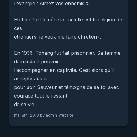
l’évangile : Aimez vos ennemis ».
Eh bien ! dit le général, si telle est la religion de
ces
étrangers, je veux me faire chrétien».
En 1936, Tchang fut fait prisonnier. Sa femme
demanda à pouvoir
l’accompagner en captivité. C’est alors qu’il
accepta Jésus
pour son Sauveur et témoigna de sa foi avec
courage tout le restant
de sa vie.
mai 8th, 2018 by
admin_website