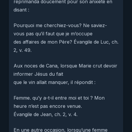
réprimanda doucement pour son anxiété en
disant :
Pourquoi me cherchiez-vous? Ne saviez-
vous pas qu’il faut que je m’occupe
des affaires de mon Père? Évangile de Luc, ch.
2, v. 49.
Aux noces de Cana, lorsque Marie crut devoir
informer Jésus du fait
que le vin allait manquer, il répondit :
Femme. qu’y a-t-il entre moi et toi ? Mon
heure n’est pas encore venue.
Évangile de Jean, ch. 2, v. 4.
En une autre occasion, lorsqu’une femme