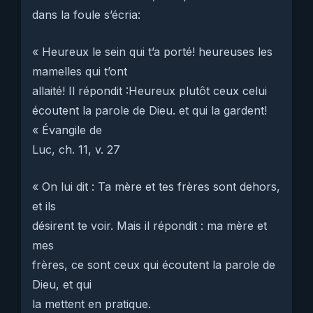
dans la foule s’écria:
« Heureux le sein qui t’a porté! heureuses les
mamelles qui t’ont
allaité! Il répondit :Heureux plutôt ceux celui
écoutent la parole de Dieu. et qui la gardent!
« Évangile de
Luc, ch. 11, v. 27
« On lui dit : Ta mère et tes frères sont dehors,
et ils
désirent te voir. Mais il répondit : ma mère et
mes
frères, ce sont ceux qui écoutent la parole de
Dieu, et qui
la mettent en pratique.