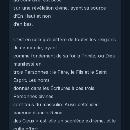
sur une révélation divine, ayant sa source
d’En Haut et non
d’en bas.
C’est en cela qu’il diffère de toutes les religions
de ce monde, ayant
comme fondement de sa foi la Trinité, ou Dieu
manifesté en
trois Personnes : le Père, le Fils et le Saint
Esprit. Les noms
donnés dans les Écritures à ces trois
Personnes divines
sont tous du masculin. Aussi cette idée
païenne d’une « Reine
des Cieux » est-elle un sacrilège extrême, et le
culte offert