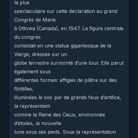
la plus
spectaculaire sur cette déclaration au grand
Congrès de Marie
à Ottowa (Canada), en 1947. La figure centrale
du congrès
consistait en une statue gigantesque de la
Vierge, dressée sur un
globe terrestre surmonté d’une tour. Elle parut
également sous
différentes formes: effigies de plâtre sur des
flottilles,
illuminées le soir par de grands feux d’artifice,
la représentant
comme la Reine des Cieux, environnée
d’étoiles, la nouvelle
lune sous ses pieds. Sous la représentation