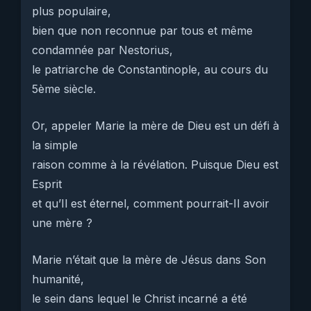
plus populaire,
bien que non reconnue par tous et même
condamnée par Nestorius,
le patriarche de Constantinople, au cours du
5ème siècle.
Or, appeler Marie la mère de Dieu est un défi à
la simple
raison comme à la révélation. Puisque Dieu est
Esprit
et qu’Il est éternel, comment pourrait-Il avoir
une mère ?
Marie n’était que la mère de Jésus dans Son
humanité,
le sein dans lequel le Christ incarné a été