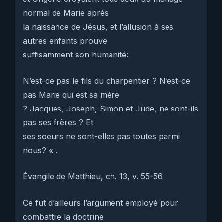
normal de Marie après
la naissance de Jésus, et l’allusion à ses
autres enfants prouve
suffisamment son humanité:
N’est-ce pas le fils du charpentier ? N’est-ce
pas Marie qui est sa mère
? Jacques, Joseph, Simon et Jude, ne sont-ils
pas ses frères ? Et
ses soeurs ne sont-elles pas toutes parmi
nous? « .
Évangile de Matthieu, ch. 13, v. 55-56
Ce fut d’ailleurs l’argument employé pour
combattre la doctrine