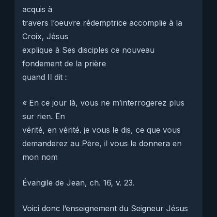
acquis à
travers l’oeuvre rédemptrice accomplie à la
Croix, Jésus
explique à Ses disciples ce nouveau
fondement de la prière
quand Il dit :
« En ce jour là, vous ne m’interrogerez plus
sur rien. En
vérité, en vérité. je vous le dis, ce que vous
demanderez au Père, il vous le donnera en
mon nom
Évangile de Jean, ch. 16, v. 23.
Voici donc l’enseignement du Seigneur Jésus