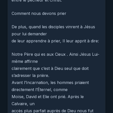
entre le pécheur et Christ.
Comment nous devons prier
De plus, quand les disciples vinrent à Jésus
pour lui demander
de leur apprendre à prier, Il leur apprit à dire:
Notre Père qui es aux Cieux . Ainsi Jésus Lui-
même affirme
clairement que c’est à Dieu seul que doit
s’adresser la prière.
Avant l’Incarnation, les hommes priaient
directement l’Éternel, comme
Moïse, David et Elie ont prié. Après le
Calvaire, un
accès plus parfait auprès de Dieu nous fut