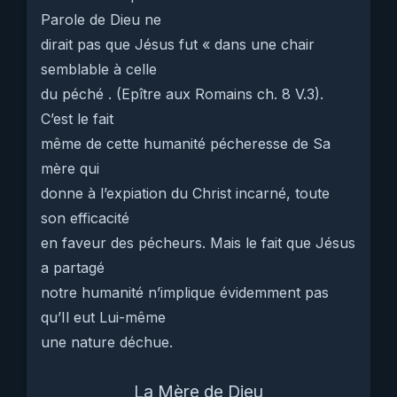
Parole de Dieu ne
dirait pas que Jésus fut « dans une chair
semblable à celle
du péché . (Epître aux Romains ch. 8 V.3).
C’est le fait
même de cette humanité pécheresse de Sa
mère qui
donne à l’expiation du Christ incarné, toute
son efficacité
en faveur des pécheurs. Mais le fait que Jésus
a partagé
notre humanité n’implique évidemment pas
qu’Il eut Lui-même
une nature déchue.
La Mère de Dieu