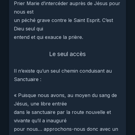
Prier Marie d’intercéder auprès de Jésus pour
nous est
un péché grave contre le Saint Esprit. C’est
Dieu seul qui
entend et qui exauce la prière.
Le seul accès
Il n’existe qu’un seul chemin conduisant au
Sanctuaire :
« Puisque nous avons, au moyen du sang de
Jésus, une libre entrée
dans le sanctuaire par la route nouvelle et
vivante qu’il a inauguré
pour nous… approchons-nous donc avec un