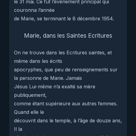
le 31 mai. Ce fut l’événement principal qui
couronna l’année
de Marie, se terminant le 8 décembre 1954.
Marie, dans les Saintes Ecritures
On ne trouve dans les Ecritures saintes, et
même dans les écrits
apocryphes, que peu de renseignements sur
la personne de Marie. Jamais
Jésus Lui-même n’a exalté sa mère
publiquement,
comme étant supérieure aux autres femmes.
Quand elle le
découvrit dans le temple, à l’âge de douze ans,
Il la