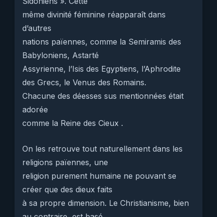
Sidoniens ». Cette
même divinité féminine réapparaît dans
d’autres
nations païennes, comme la Semiramis des
Babyloniens, Astarté
Assyrienne, l’Isis des Egyptiens, l’Aphrodite
des Grecs, le Venus des Romains.
Chacune des déesses sus mentionnées était
adorée
comme la Reine des Cieux .
On les retrouve tout naturellement dans les
religions païennes, une
religion purement humaine ne pouvant se
créer que des dieux faits
à sa propre dimension. Le Christianisme, bien
au contraire, est basé