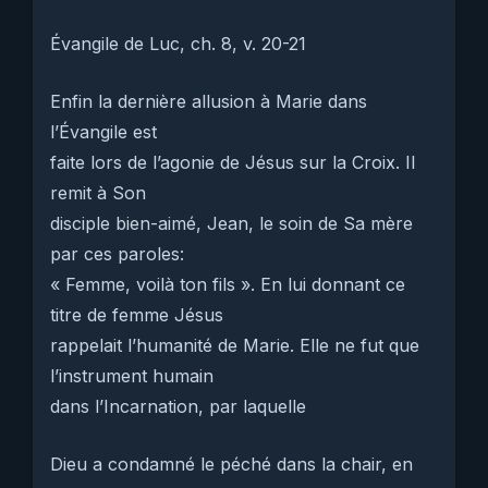
Évangile de Luc, ch. 8, v. 20-21
Enfin la dernière allusion à Marie dans
l’Évangile est
faite lors de l’agonie de Jésus sur la Croix. Il
remit à Son
disciple bien-aimé, Jean, le soin de Sa mère
par ces paroles:
« Femme, voilà ton fils ». En lui donnant ce
titre de femme Jésus
rappelait l’humanité de Marie. Elle ne fut que
l’instrument humain
dans l’Incarnation, par laquelle
Dieu a condamné le péché dans la chair, en