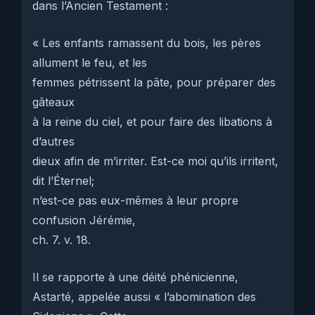
dans l’Ancien Testament :
« Les enfants ramassent du bois, les pères
allument le feu, et les
femmes pétrissent la pâte, pour préparer des
gâteaux
à la reine du ciel, et pour faire des libations à
d’autres
dieux afin de m’irriter. Est-ce moi qu’ils irritent,
dit l’Éternel;
n’est-ce pas eux-mêmes à leur propre
confusion Jérémie,
ch. 7. v. 18.
Il se rapporte à une déité phénicienne,
Astarté, appelée aussi « l’abomination des