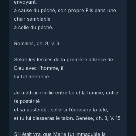
envoyant.
à cause du péché, son propre Fils dans une
chair semblable
à celle du péché.
Romains, ch. 8, v. 3
Selon les termes de la première alliance de
Dieu avec l’homme, il
lui fut annoncé :
Je mettrai inimitié entre toi et la femme, entre
ta postérité
et sa postérité : celle-ci t’écrasera la tête,
et tu lui blesseras le talon. Genèse, ch. 3, V. 15
S’il était vrai que Marie fut immaculée la