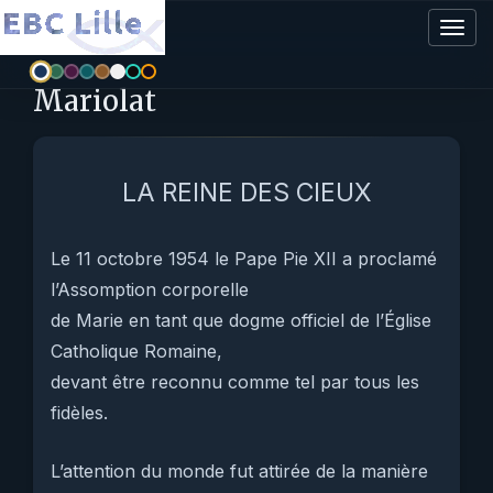
Togg
navig
Mariolat
LA REINE DES CIEUX
Le 11 octobre 1954 le Pape Pie XII a proclamé
l’Assomption corporelle
de Marie en tant que dogme officiel de l’Église
Catholique Romaine,
devant être reconnu comme tel par tous les
fidèles.
L’attention du monde fut attirée de la manière