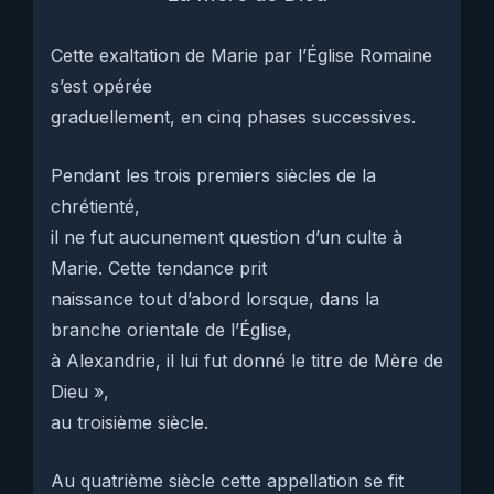
Cette exaltation de Marie par l’Église Romaine
s’est opérée
graduellement, en cinq phases successives.
Pendant les trois premiers siècles de la
chrétienté,
il ne fut aucunement question d’un culte à
Marie. Cette tendance prit
naissance tout d’abord lorsque, dans la
branche orientale de l’Église,
à Alexandrie, il lui fut donné le titre de Mère de
Dieu »,
au troisième siècle.
Au quatrième siècle cette appellation se fit