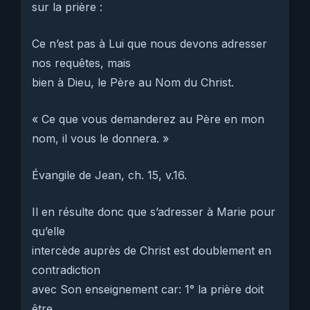
sur la prière :
Ce n’est pas à Lui que nous devons adresser
nos requêtes, mais
bien à Dieu, le Père au Nom du Christ.
« Ce que vous demanderez au Père en mon
nom, il vous le donnera. »
Évangile de Jean, ch. 15, v.16.
Il en résulte donc que s’adresser à Marie pour
qu’elle
intercède auprès de Christ est doublement en
contradiction
avec Son enseignement car: 1° la prière doit
être