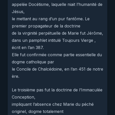
appelée Docétisme, laquelle niait l’humanité de
Jésus,
le mettant au rang d’un pur fantôme. Le
premier propagateur de la doctrine
de la virginité perpétuelle de Marie fut Jérôme,
dans un pamphlet intitulé Toujours Vierge ,
écrit en l’an 387.
Elle fut confirmée comme partie essentielle du
dogme catholique par
le Concile de Chalcédoine, en l’an 451 de notre
ère.
Le troisième pas fut la doctrine de l’Immaculée
Conception,
impliquant l’absence chez Marie du péché
originel, dogme totalement