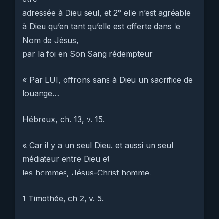
adressée à Dieu seul, et 2° elle n’est agréable
à Dieu qu’en tant qu’elle est offerte dans le
Nom de Jésus,
par la foi en Son Sang rédempteur.
« Par LUI, offrons sans à Dieu un sacrifice de
louange…
Hébreux, ch. 13, v. 15.
« Car il y a un seul Dieu. et aussi un seul
médiateur entre Dieu et
les hommes, Jésus-Christ homme.
1 Timothée, ch 2, v. 5.