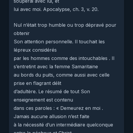
souperai avec lui, et
lui avec moi. Apocalypse, ch. 3, v. 20.
Nul n’était trop humble ou trop dépravé pour
obtenir
Son attention personnelle. Il touchait les
lépreux considérés
par les hommes comme des intouchables . Il
s’entretint avec la femme Samaritaine
au bords du puits, comme aussi avec celle
prise en flagrant délit
d’adultère. Le résumé de tout Son
enseignement est contenu
dans ces paroles : « Demeurez en moi .
Jamais aucune allusion n’est faite
à la nécessité d’un intermédiaire quelconque