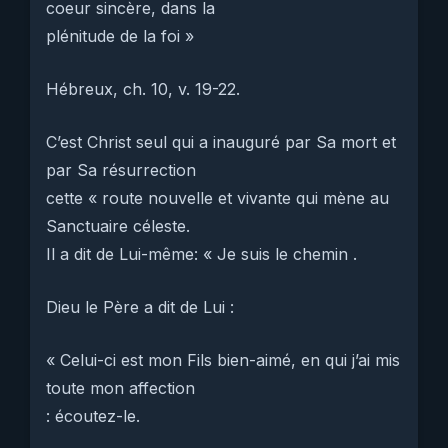
coeur sincère, dans la
plénitude de la foi »
Hébreux, ch. 10, v. 19-22.
C’est Christ seul qui a inauguré par Sa mort et
par Sa résurrection
cette « route nouvelle et vivante qui mène au
Sanctuaire céleste.
Il a dit de Lui-même: « Je suis le chemin .
Dieu le Père a dit de Lui :
« Celui-ci est mon Fils bien-aimé, en qui j’ai mis
toute mon affection
: écoutez-le.