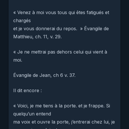
« Venez à moi vous tous qui êtes fatigués et
chargés
et je vous donnerai du repos. » Évangile de
Matthieu, ch. 11, v. 29.
« Je ne mettrai pas dehors celui qui vient à
moi.
Évangile de Jean, ch 6 v. 37.
Il dit encore :
« Voici, je me tiens à la porte. et je frappe. Si
quelqu’un entend
ma voix et ouvre la porte, j’entrerai chez lui, je