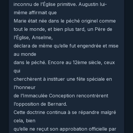
inconnu de l’Église primitive. Augustin lui-
même affirmait que
Marie était née dans le péché originel comme
tout le monde, et bien plus tard, un Père de
l’Église, Anselme,
déclara de même qu’elle fut engendrée et mise
au monde
dans le péché. Encore au 12ème siècle, ceux
qui
cherchèrent à instituer une fête spéciale en
l’honneur
de l’Immaculée Conception rencontrèrent
l’opposition de Bernard.
Cette doctrine continua à se répandre malgré
cela, bien
qu’elle ne reçut son approbation officielle par