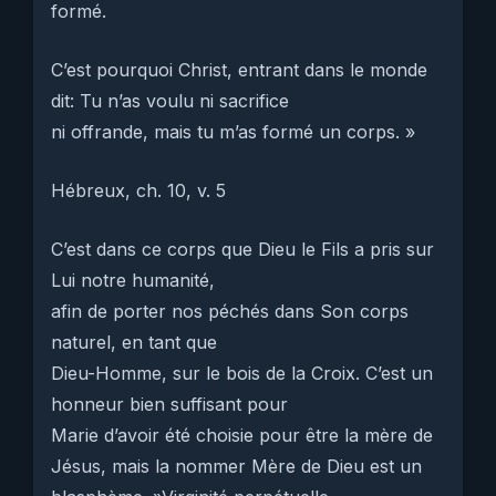
formé.
C’est pourquoi Christ, entrant dans le monde
dit: Tu n’as voulu ni sacrifice
ni offrande, mais tu m’as formé un corps. »
Hébreux, ch. 10, v. 5
C’est dans ce corps que Dieu le Fils a pris sur
Lui notre humanité,
afin de porter nos péchés dans Son corps
naturel, en tant que
Dieu-Homme, sur le bois de la Croix. C’est un
honneur bien suffisant pour
Marie d’avoir été choisie pour être la mère de
Jésus, mais la nommer Mère de Dieu est un