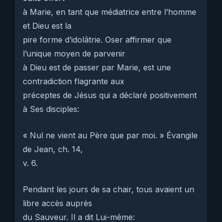
à Marie, en tant que médiatrice entre l’homme
et Dieu est la
pire forme d’idolâtrie. Oser affirmer que
l’unique moyen de parvenir
à Dieu est de passer par Marie, est une
contradiction flagrante aux
préceptes de Jésus qui a déclaré positivement
à Ses disciples:
« Nul ne vient au Père que par moi. » Évangile
de Jean, ch. 14,
v. 6.
Pendant les jours de sa chair, tous avaient un
libre accès auprès
du Sauveur. Il a dit Lui-même: