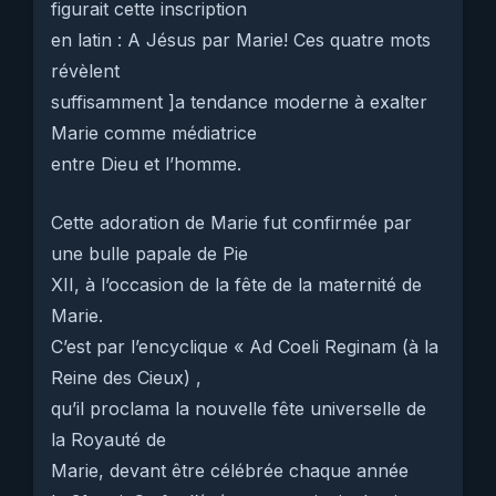
figurait cette inscription
en latin : A Jésus par Marie! Ces quatre mots
révèlent
suffisamment ]a tendance moderne à exalter
Marie comme médiatrice
entre Dieu et l’homme.
Cette adoration de Marie fut confirmée par
une bulle papale de Pie
XII, à l’occasion de la fête de la maternité de
Marie.
C’est par l’encyclique « Ad Coeli Reginam (à la
Reine des Cieux) ,
qu’il proclama la nouvelle fête universelle de
la Royauté de
Marie, devant être célébrée chaque année