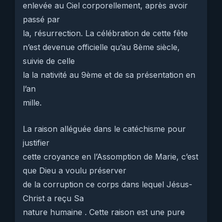
enlevée au Ciel corporellement, après avoir
passé par
la, résurrection. La célébration de cette fête
n’est devenue officielle qu’au 8ème siècle,
suivie de celle
la la nativité au 9ème et de sa présentation en
l’an
mille.
La raison alléguée dans le catéchisme pour
justifier
cette croyance en l’Assomption de Marie, c’est
que Dieu a voulu préserver
de la corruption ce corps dans lequel Jésus-
Christ a reçu Sa
nature humaine . Cette raison est une pure