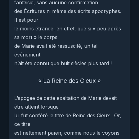
fantaisie, sans aucune confirmation
des Écritures ni même des écrits apocryphes.
Il est pour
le moins étrange, en effet, que si « peu après
sa mort » le corps
de Marie avait été ressuscité, un tel
événement
n’ait été connu que huit siècles plus tard !
« La Reine des Cieux »
L’apogée de cette exaltation de Marie devait
être atteint lorsque
lui fut conféré le titre de Reine des Cieux . Or,
ce titre
est nettement païen, comme nous le voyons