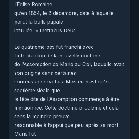
l’Église Romaine
qu’en 1854, le 8 décembre, date à laquelle
parut la bulle papale
intitulée » Ineffabilis Deus .
Le quatrième pas fut franchi avec
l’introduction de la nouvelle doctrine
de l’Assomption de Marie au Ciel, laquelle avait
son origine dans certaines
sources apocryphes. Mais ce n’est qu’au
septième siècle que
la fête dite de l’Assomption commença à être
mentionnée. Cette doctrine proclame et cela
sans la moindre preuve
raisonnable à l’appui que peu après sa mort,
Marie fut