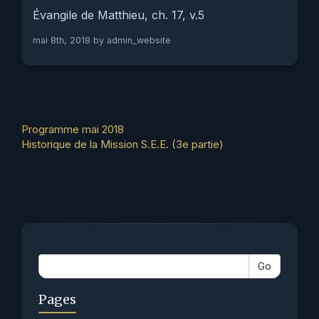
Évangile de Matthieu, ch. 17, v.5
mai 8th, 2018 by
admin_website
Other
Programme mai 2018
Historique de la Mission S.E.E. (3e partie)
Articles
Go
Pages