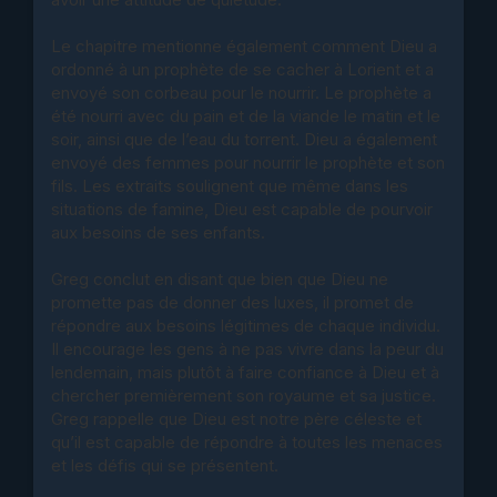
Le chapitre mentionne également comment Dieu a
ordonné à un prophète de se cacher à Lorient et a
envoyé son corbeau pour le nourrir. Le prophète a
été nourri avec du pain et de la viande le matin et le
soir, ainsi que de l’eau du torrent. Dieu a également
envoyé des femmes pour nourrir le prophète et son
fils. Les extraits soulignent que même dans les
situations de famine, Dieu est capable de pourvoir
aux besoins de ses enfants.
Greg conclut en disant que bien que Dieu ne
promette pas de donner des luxes, il promet de
répondre aux besoins légitimes de chaque individu.
Il encourage les gens à ne pas vivre dans la peur du
lendemain, mais plutôt à faire confiance à Dieu et à
chercher premièrement son royaume et sa justice.
Greg rappelle que Dieu est notre père céleste et
qu’il est capable de répondre à toutes les menaces
et les défis qui se présentent.