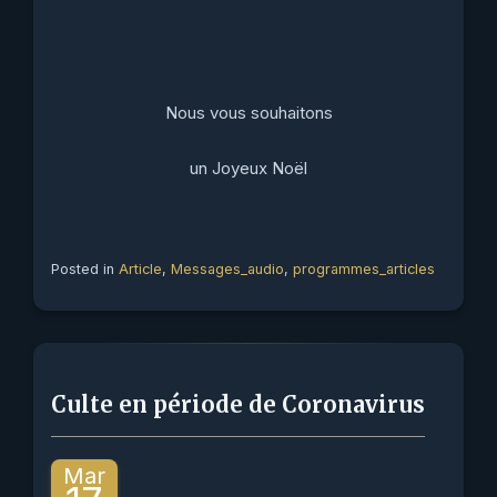
Nous vous souhaitons
un Joyeux Noël
Posted in
Article
,
Messages_audio
,
programmes_articles
Culte en période de Coronavirus
Mar